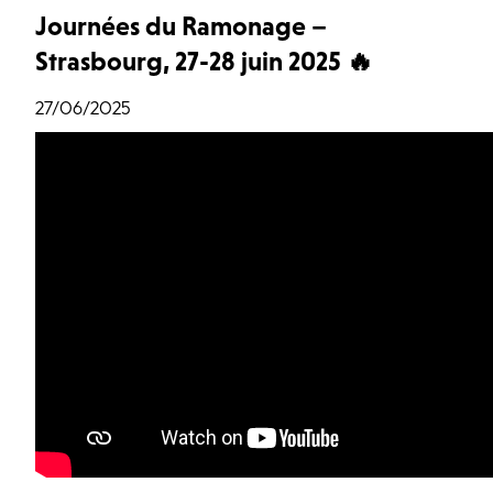
Journées du Ramonage –
Strasbourg, 27-28 juin 2025 🔥
27/06/2025