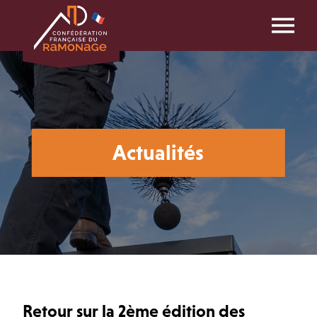
Actualités
Retour sur la 2ème édition des