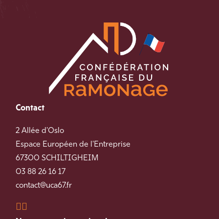
Contact
2 Allée d'Oslo
Espace Européen de l'Entreprise
67300 SCHILTIGHEIM
03 88 26 16 17
contact@uca67.fr