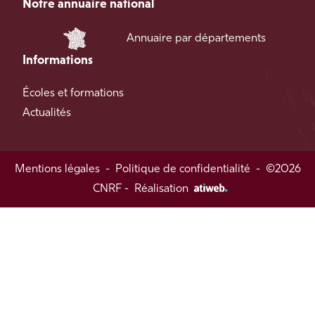
Notre annuaire national
Annuaire par départements
Informations
Écoles et formations
Actualités
Mentions légales
-
Politique de confidentialité
-
©2026
CNRF -
Réalisation