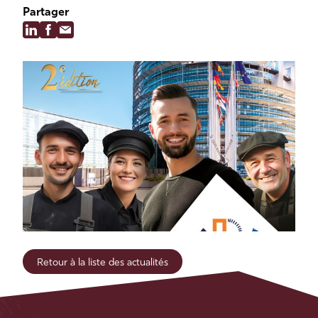
Partager
Retour à la liste des actualités