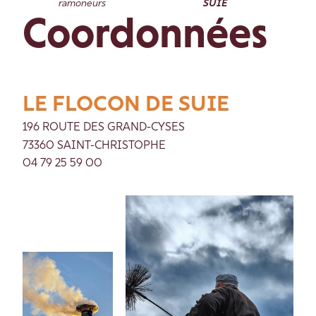
ramoneurs
SUIE
Coordonnées
LE FLOCON DE SUIE
196 ROUTE DES GRAND-CYSES
73360 SAINT-CHRISTOPHE
04 79 25 59 00