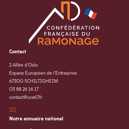
Contact
2 Allée d'Oslo
Espace Européen de l'Entreprise
67300 SCHILTIGHEIM
03 88 26 16 17
contact@uca67.fr
Notre annuaire national